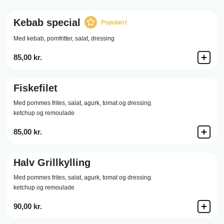
Kebab special
Populært
Med kebab, pomfritter, salat, dressing
85,00 kr.
Fiskefilet
Med pommes frites, salat, agurk, tomat og dressing.
ketchup og remoulade
85,00 kr.
Halv Grillkylling
Med pommes frites, salat, agurk, tomat og dressing.
ketchup og remoulade
90,00 kr.