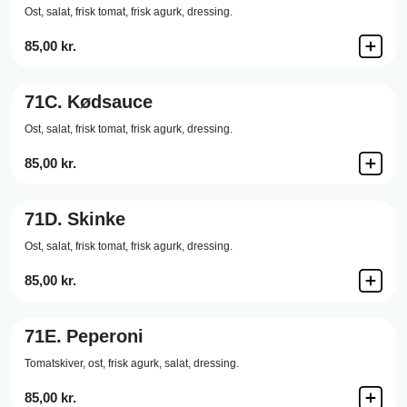
Ost,
salat,
frisk tomat,
frisk agurk,
dressing.
85,00 kr.
71C.
Kødsauce
Ost,
salat,
frisk tomat,
frisk agurk,
dressing.
85,00 kr.
71D.
Skinke
Ost,
salat,
frisk tomat,
frisk agurk,
dressing.
85,00 kr.
71E.
Peperoni
Tomatskiver,
ost,
frisk agurk,
salat,
dressing.
85,00 kr.