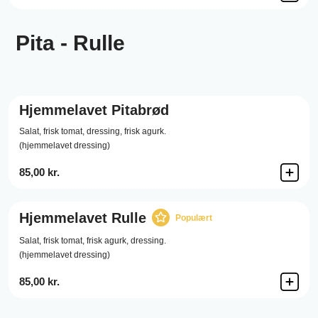
Pita - Rulle
Hjemmelavet Pitabrød
Salat,
frisk tomat,
dressing,
frisk agurk.
(hjemmelavet dressing)
85,00 kr.
Hjemmelavet Rulle
Populært
Salat,
frisk tomat,
frisk agurk,
dressing.
(hjemmelavet dressing)
85,00 kr.